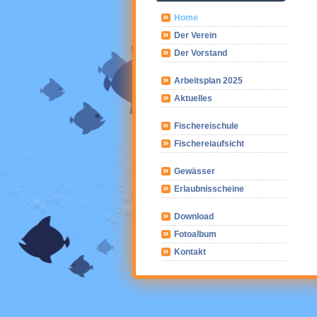
Home
Der Verein
Der Vorstand
Arbeitsplan 2025
Aktuelles
Fischereischule
Fischereiaufsicht
Gewässer
Erlaubnisscheine
Download
Fotoalbum
Kontakt