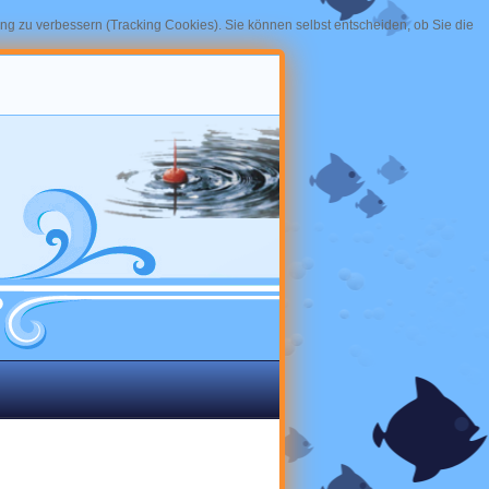
ung zu verbessern (Tracking Cookies). Sie können selbst entscheiden, ob Sie die