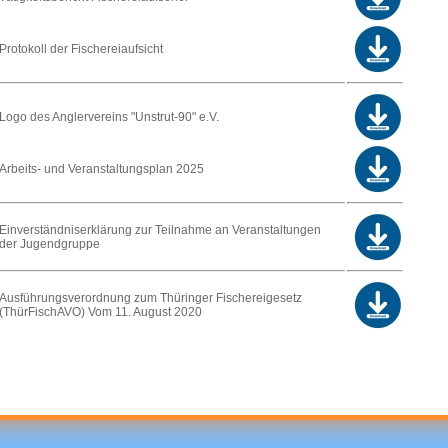
Protokoll der Fischereiaufsicht
Logo des Anglervereins "Unstrut-90" e.V.
Arbeits- und Veranstaltungsplan 2025
Einverständniserklärung zur Teilnahme an Veranstaltungen
der Jugendgruppe
Ausführungsverordnung zum Thüringer Fischereigesetz
(ThürFischAVO) Vom 11. August 2020