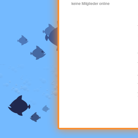
keine Mitglieder online