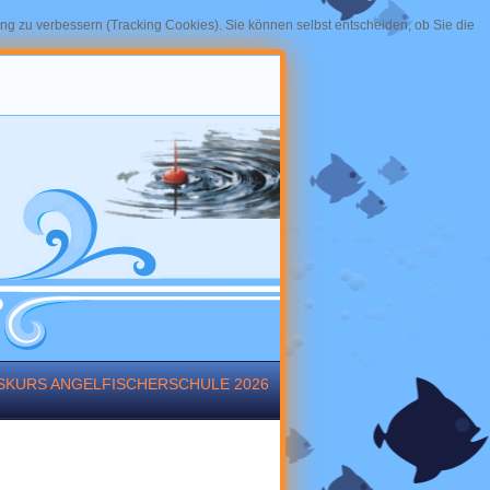
ung zu verbessern (Tracking Cookies). Sie können selbst entscheiden, ob Sie die
ESKURS ANGELFISCHERSCHULE 2026