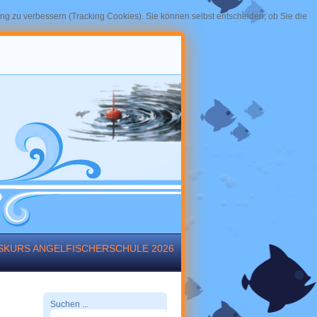
ung zu verbessern (Tracking Cookies). Sie können selbst entscheiden, ob Sie die
ESKURS ANGELFISCHERSCHULE 2026
Suchen ...