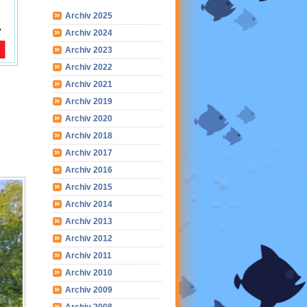
Archiv 2025
Archiv 2024
Archiv 2023
Archiv 2022
Archiv 2021
Archiv 2019
Archiv 2020
Archiv 2018
Archiv 2017
Archiv 2016
Archiv 2015
Archiv 2014
Archiv 2013
Archiv 2012
Archiv 2011
Archiv 2010
Archiv 2009